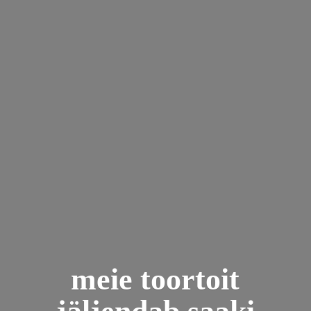
meie toortoit