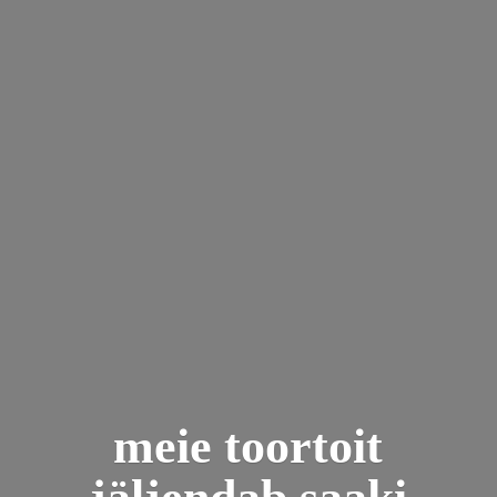
meie toortoit