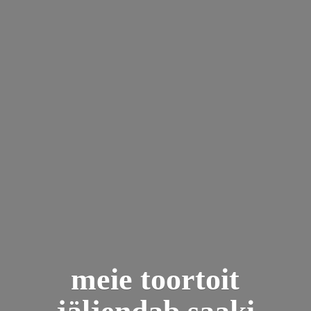
meie toortoit